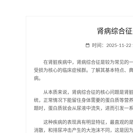
肾病综合征
时间：2025-11-22 1
在肾脏疾病中，肾病综合征是较为常见的
受损为核心的临床症候群。了解其基本特点、
病。
从本质来说，肾病综合征的核心问题是肾
统，正常情况下能留住身体需要的蛋白质等营
题时，蛋白质就会从尿液中流失，进而引发一
这种疾病的表现具有明显特征，最直观的
消散，和排尿冲击产生的大泡沫不同，这是因