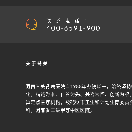
联系电话：
400-6591-900
关于誉美
河南誉美肾病医院自1988年办院以来，始终坚
化，精诚为本、仁善为先、兼容为怀、创新为根
算定点医疗机构，被鹤壁市卫生和计划生育委员
科，河南省二级甲等中医医院。