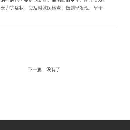
续乏力等症状，应及时就医检查，做到早发现、早干
下一篇：没有了